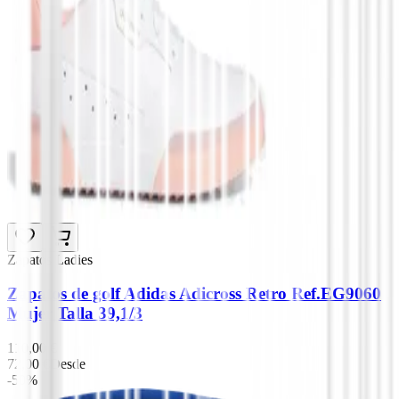
Zapatos Ladies
Zapatos de golf Adidas Adicross Retro Ref.EG9060
Mujer Talla 39,1/3
110,00 €
72,00 €
Desde
-50%