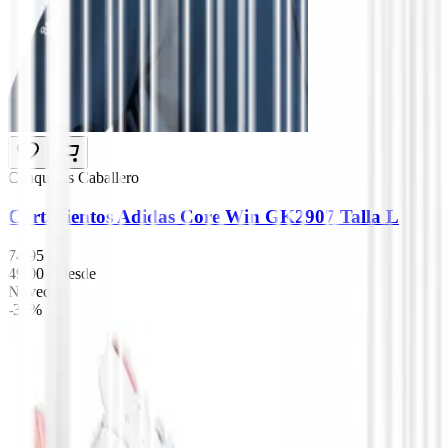
Chaquetas Caballero
Cortavientos Adidas Core Win GK2907 Talla L
74,95 €
49,00 €
Desde
Novedad
-35%