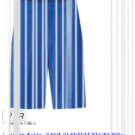
Pantalones Niños
Pantalón Adidas B SOLID SHORT FI8663 Niños