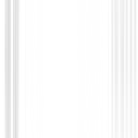
Chalecos golf Mujer
Chaleco Ping Bryony Reversible P93716-TRC
Tibetan Red Multi/Cayenne
175,00 €
75,99 €
Desde