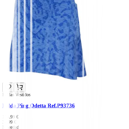
Faldas Vestidos
Falda Ping Odetta Ref.P93736
104,99 €
34,99 €
Novedad