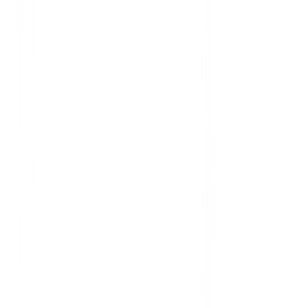
Chalecos golf Mujer
Chaleco Ping Bryony Reversible Antique P93716-
AWA White Multi/Auburn
175,00 €
75,99 €
Desde