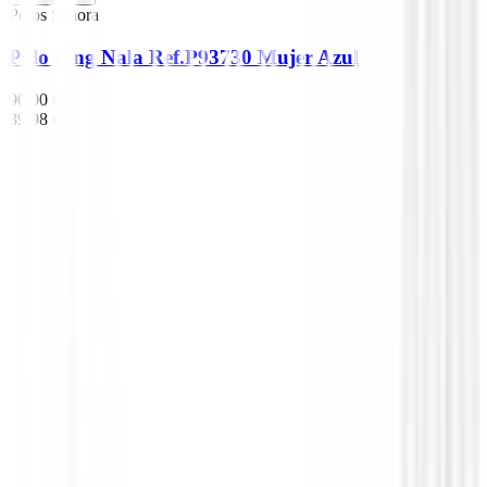
Polos Señora
Polo Ping Nala Ref.P93730 Mujer Azul
90,00 €
39,98 €