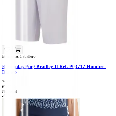
Bermudas Caballero
Bermudas Ping Bradley II Ref. P03717-Hombre-
Blanco
79,99 €
67,99 €
Novedad
-62%