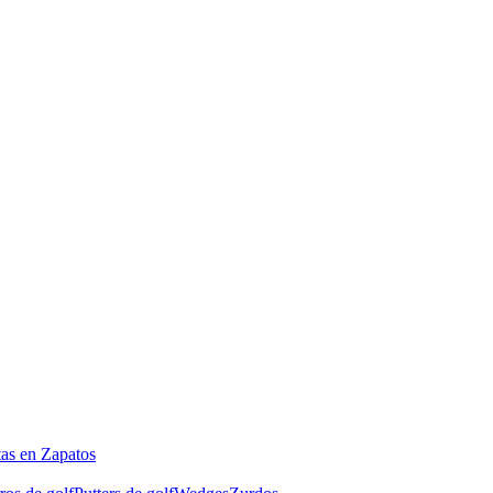
tas en Zapatos