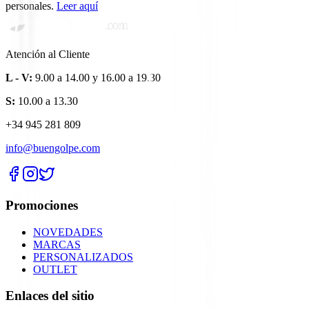
personales.
Leer aquí
Atención al Cliente
L - V:
9.00 a 14.00 y 16.00 a 19.30
S:
10.00 a 13.30
+34 945 281 809
info@buengolpe.com
Promociones
NOVEDADES
MARCAS
PERSONALIZADOS
OUTLET
Enlaces del sitio