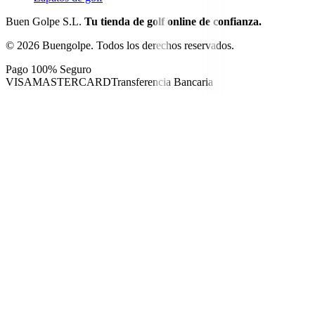
Buen Golpe S.L.
Tu tienda de golf online de confianza.
©
2026
Buengolpe.
Todos los derechos reservados.
Pago 100% Seguro
VISA
MASTERCARD
Transferencia Bancaria