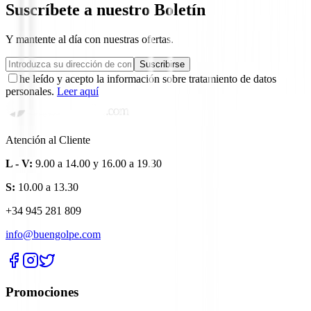
Suscríbete a nuestro Boletín
Y mantente al día con nuestras ofertas.
Suscribirse
he leído y acepto la información sobre tratamiento de datos
personales.
Leer aquí
Atención al Cliente
L - V:
9.00 a 14.00 y 16.00 a 19.30
S:
10.00 a 13.30
+34 945 281 809
info@buengolpe.com
Promociones