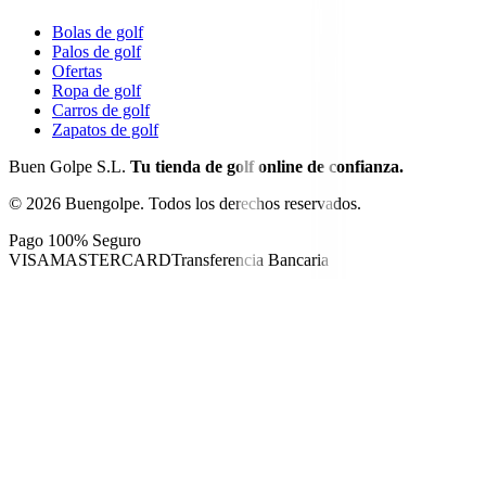
Bolas de golf
Palos de golf
Ofertas
Ropa de golf
Carros de golf
Zapatos de golf
Buen Golpe S.L.
Tu tienda de golf online de confianza.
©
2026
Buengolpe.
Todos los derechos reservados.
Pago 100% Seguro
VISA
MASTERCARD
Transferencia Bancaria