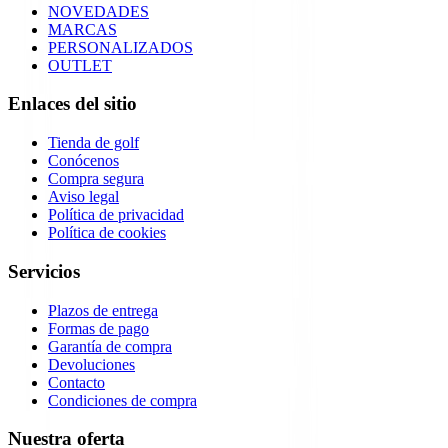
NOVEDADES
MARCAS
PERSONALIZADOS
OUTLET
Enlaces del sitio
Tienda de golf
Conócenos
Compra segura
Aviso legal
Política de privacidad
Política de cookies
Servicios
Plazos de entrega
Formas de pago
Garantía de compra
Devoluciones
Contacto
Condiciones de compra
Nuestra oferta