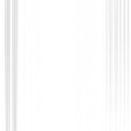
75,00 €
Desde