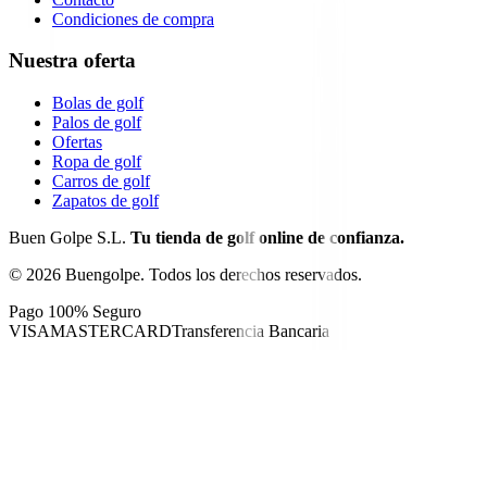
Condiciones de compra
Nuestra oferta
Bolas de golf
Palos de golf
Ofertas
Ropa de golf
Carros de golf
Zapatos de golf
Buen Golpe S.L.
Tu tienda de golf online de confianza.
©
2026
Buengolpe.
Todos los derechos reservados.
Pago 100% Seguro
VISA
MASTERCARD
Transferencia Bancaria