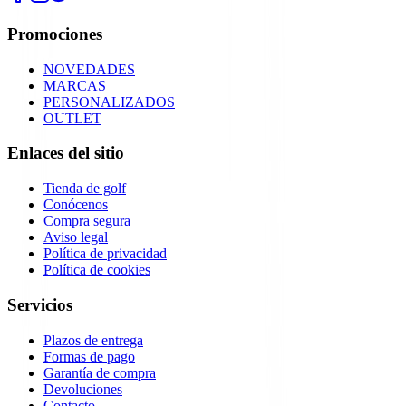
Promociones
NOVEDADES
MARCAS
PERSONALIZADOS
OUTLET
Enlaces del sitio
Tienda de golf
Conócenos
Compra segura
Aviso legal
Política de privacidad
Política de cookies
Servicios
Plazos de entrega
Formas de pago
Garantía de compra
Devoluciones
Contacto