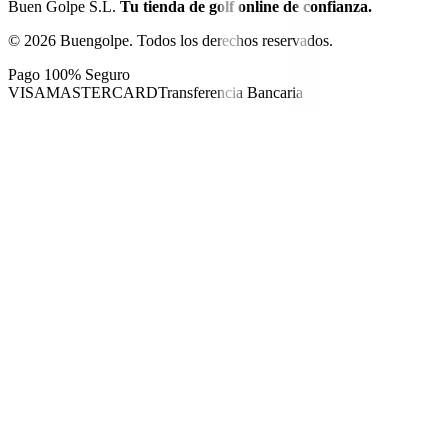
Buen Golpe S.L.
Tu tienda de golf online de confianza.
©
2026
Buengolpe.
Todos los derechos reservados.
Pago 100% Seguro
VISA
MASTERCARD
Transferencia Bancaria