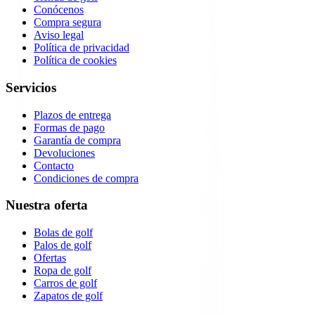
Conócenos
Compra segura
Aviso legal
Política de privacidad
Política de cookies
Servicios
Plazos de entrega
Formas de pago
Garantía de compra
Devoluciones
Contacto
Condiciones de compra
Nuestra oferta
Bolas de golf
Palos de golf
Ofertas
Ropa de golf
Carros de golf
Zapatos de golf