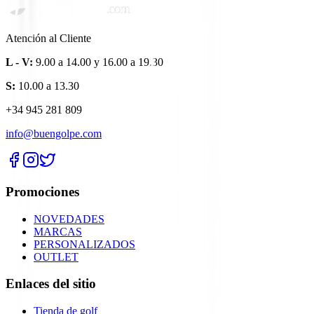
Atención al Cliente
L - V:
9.00 a 14.00 y 16.00 a 19.30
S:
10.00 a 13.30
+34 945 281 809
info@buengolpe.com
Promociones
NOVEDADES
MARCAS
PERSONALIZADOS
OUTLET
Enlaces del sitio
Tienda de golf