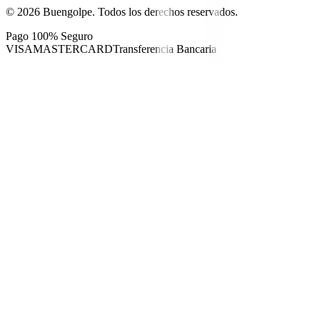
©
2026
Buengolpe.
Todos los derechos reservados.
Pago 100% Seguro
VISA
MASTERCARD
Transferencia Bancaria