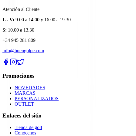
Atención al Cliente
L - V:
9.00 a 14.00 y 16.00 a 19.30
S:
10.00 a 13.30
+34 945 281 809
info@buengolpe.com
Promociones
NOVEDADES
MARCAS
PERSONALIZADOS
OUTLET
Enlaces del sitio
Tienda de golf
Conócenos