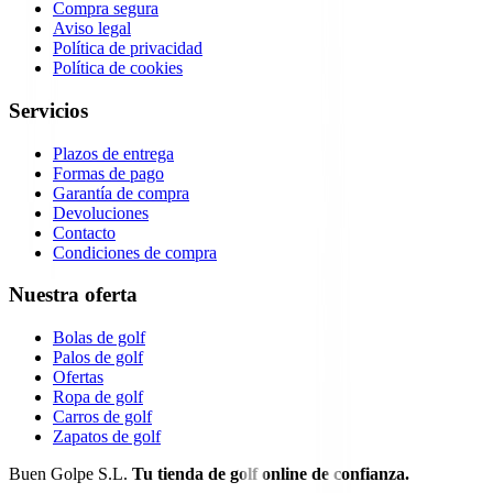
Compra segura
Aviso legal
Política de privacidad
Política de cookies
Servicios
Plazos de entrega
Formas de pago
Garantía de compra
Devoluciones
Contacto
Condiciones de compra
Nuestra oferta
Bolas de golf
Palos de golf
Ofertas
Ropa de golf
Carros de golf
Zapatos de golf
Buen Golpe S.L.
Tu tienda de golf online de confianza.