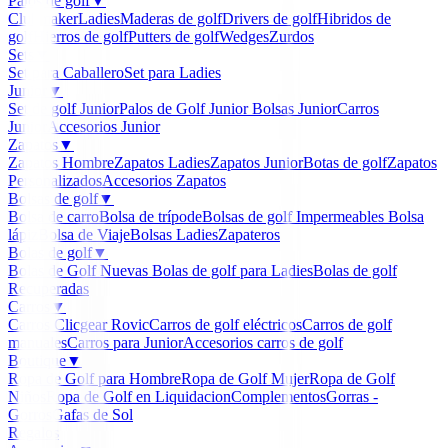
Palos de golf
▼
Clubmaker
Ladies
Maderas de golf
Drivers de golf
Hibridos de
golf
Hierros de golf
Putters de golf
Wedges
Zurdos
Sets
▼
Set para Caballero
Set para Ladies
Junior
▼
Set de golf Junior
Palos de Golf Junior
Bolsas Junior
Carros
Junior
Accesorios Junior
Zapatos
▼
Zapatos Hombre
Zapatos Ladies
Zapatos Junior
Botas de golf
Zapatos
Personalizados
Accesorios Zapatos
Bolsas de golf
▼
Bolsa de carro
Bolsa de trípode
Bolsas de golf Impermeables
Bolsa
lápiz
Bolsa de Viaje
Bolsas Ladies
Zapateros
Bolas de golf
▼
Bolas de Golf Nuevas
Bolas de golf para Ladies
Bolas de golf
Recuperadas
Carros
▼
Carros Clicgear Rovic
Carros de golf eléctricos
Carros de golf
manuales
Carros para Junior
Accesorios carros de golf
Boutique
▼
Ropa de Golf para Hombre
Ropa de Golf Mujer
Ropa de Golf
Niños
Ropa de Golf en Liquidacion
Complementos
Gorras -
Gorros
Gafas de Sol
Regalos