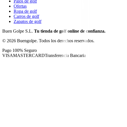
Palos de golf
Ofertas
Ropa de golf
Carros de golf
Zapatos de golf
Buen Golpe S.L.
Tu tienda de golf online de confianza.
©
2026
Buengolpe.
Todos los derechos reservados.
Pago 100% Seguro
VISA
MASTERCARD
Transferencia Bancaria