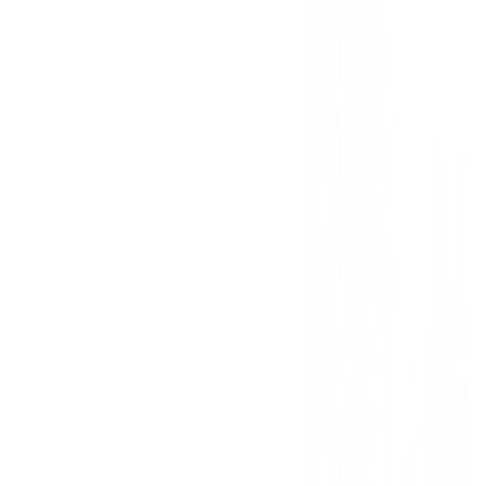
Sé el primero en dejar una opinión cuando recibas tu 
Debes iniciar sesión para dejar una opinión sobre este
Iniciar Sesión
También te puede interesar