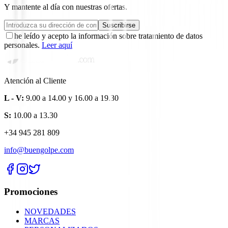
Y mantente al día con nuestras ofertas.
Suscribirse
he leído y acepto la información sobre tratamiento de datos
personales.
Leer aquí
Atención al Cliente
L - V:
9.00 a 14.00 y 16.00 a 19.30
S:
10.00 a 13.30
+34 945 281 809
info@buengolpe.com
Promociones
NOVEDADES
MARCAS