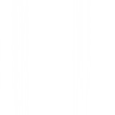
Ref:
196665307803
49,00 €
Disponible para envío inmediato
Añadir al Carrito
Anterior
Paraguas ECCO
Siguiente
Paraguas Titleist Tour Double Canopy T
Descripción Detallada