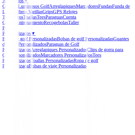
Accesorios
▼
Guantes
Luminosos Golf
Arreglapiques
Marcadores
Fundas
Funda de
Lluvia
Libros
Varillas
Grips
GPS Relojes
Telemetros
Toallas
Tees
Paraguas
Cuenta
Golpes
Entrenamiento
Recogebolas
Taller
Packs
Personalizados
▼
Bolas de golf Personalizadas
Bolsas de golf Personalizadas
Guantes
de Golf Personalizados
Paraguas de Golf
Personalizados
Arreglapiques Personalizados
Clips de gorra para
Golf Personalizados
Marcadores Personalizados
Tees
Personalizados
Toallas Personalizadas
Ropa de golf
Personalizada
Bolsas de viaje Personalizadas
Inicio
/
Paraguas
/
Paraguas Titleist Stadry Single Cano
TA23STSCU-02
Titleist
Paraguas Titleist Stadry
Canopy TA23STSCU-02