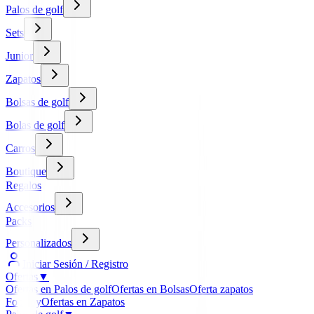
Palos de golf
Sets
Junior
Zapatos
Bolsas de golf
Bolas de golf
Carros
Boutique
Regalos
Accesorios
Packs
Personalizados
Iniciar Sesión / Registro
Ofertas
▼
Ofertas en Palos de golf
Ofertas en Bolsas
Oferta zapatos
FootJoy
Ofertas en Zapatos