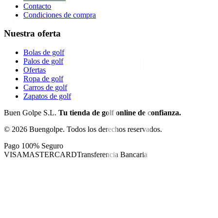
Contacto
Condiciones de compra
Nuestra oferta
Bolas de golf
Palos de golf
Ofertas
Ropa de golf
Carros de golf
Zapatos de golf
Buen Golpe S.L.
Tu tienda de golf online de confianza.
©
2026
Buengolpe.
Todos los derechos reservados.
Pago 100% Seguro
VISA
MASTERCARD
Transferencia Bancaria