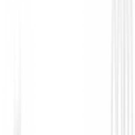
Paraguas
Paraguas Titleist Tour Double Canopy
01
79,00 €
69,95 €