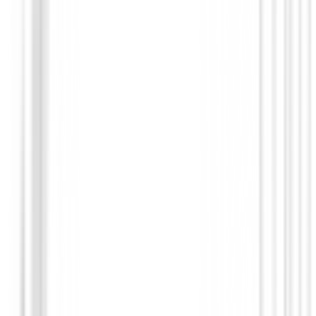
Paraguas de golf Sun Mountain H2NO
56,98 €
48,99 €