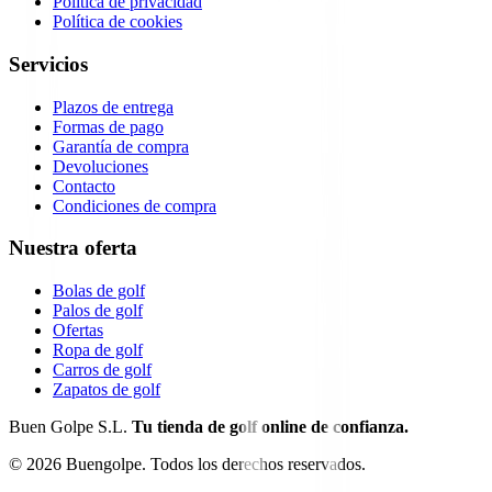
Política de privacidad
Política de cookies
Servicios
Plazos de entrega
Formas de pago
Garantía de compra
Devoluciones
Contacto
Condiciones de compra
Nuestra oferta
Bolas de golf
Palos de golf
Ofertas
Ropa de golf
Carros de golf
Zapatos de golf
Buen Golpe S.L.
Tu tienda de golf online de confianza.
©
2026
Buengolpe.
Todos los derechos reservados.