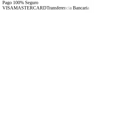
Pago 100% Seguro
VISA
MASTERCARD
Transferencia Bancaria