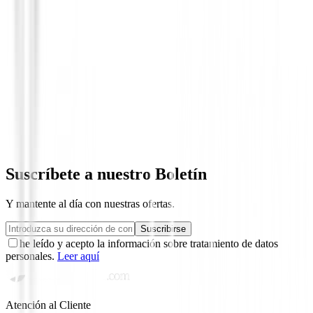
Paraguas
Paraguas Callaway Shield 64 - 5921070
68,99 €
Suscríbete a nuestro Boletín
Y mantente al día con nuestras ofertas.
Suscribirse
he leído y acepto la información sobre tratamiento de datos
personales.
Leer aquí
Atención al Cliente