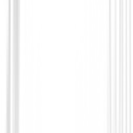
Drivers de golf