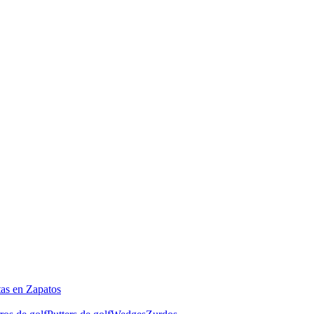
tas en Zapatos