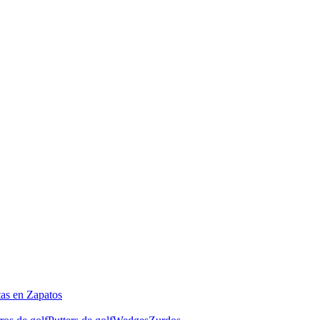
tas en Zapatos