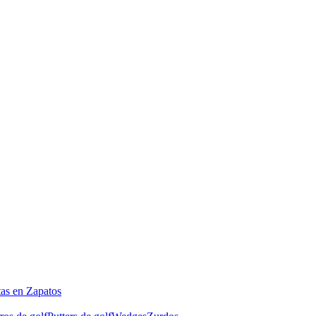
tas en Zapatos