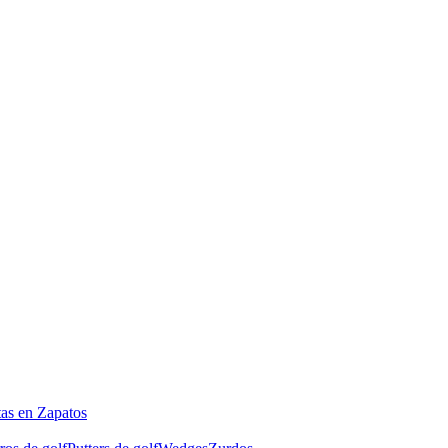
tas en Zapatos