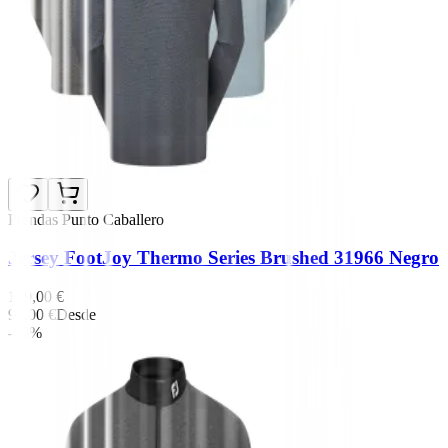
Prendas Punto Caballero
Jersey FootJoy Thermo Series Brushed 31966 Negro
119,00 €
99,00 €
Desde
-20%