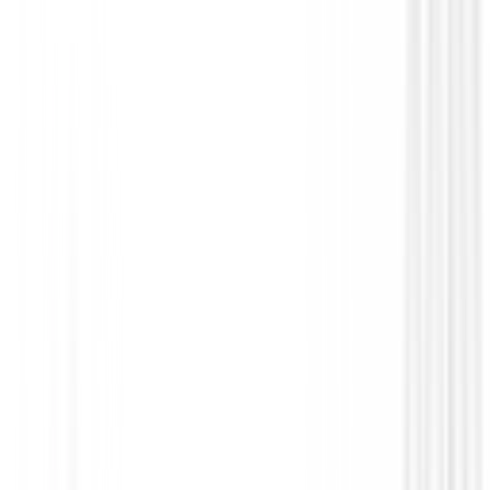
109,00 €
67,99 €
Desde