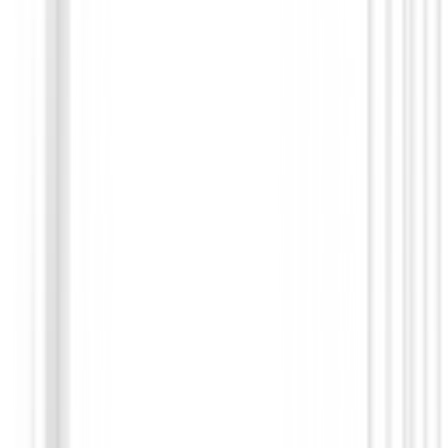
Prendas Punto Caballero
Jersey Puma cortavientos 621528-03 Gris
160,00 €
112,00 €
Desde