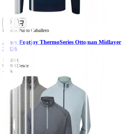
Prendas Punto Caballero
Jersey Footjoy ThermoSeries Ottoman Midlayer
37836
140,00 €
98,99 €
Desde
-17%