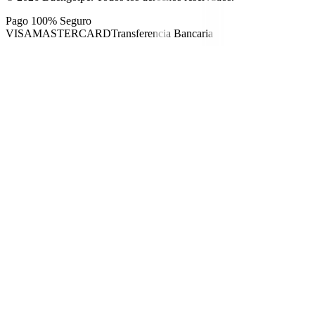
Pago 100% Seguro
VISA
MASTERCARD
Transferencia Bancaria