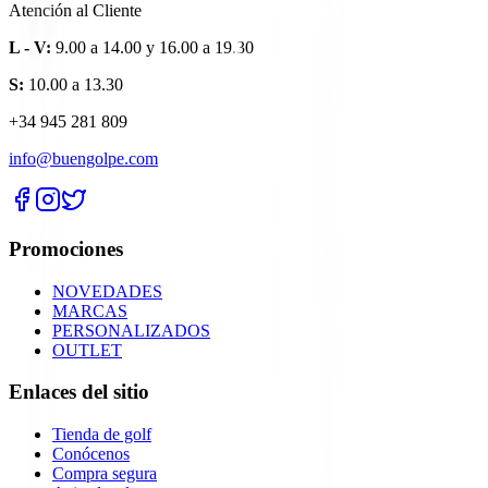
Atención al Cliente
L - V:
9.00 a 14.00 y 16.00 a 19.30
S:
10.00 a 13.30
+34 945 281 809
info@buengolpe.com
Promociones
NOVEDADES
MARCAS
PERSONALIZADOS
OUTLET
Enlaces del sitio
Tienda de golf
Conócenos
Compra segura