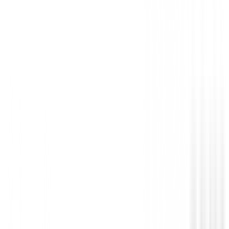
Prendas Punto Caballero