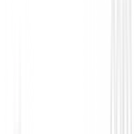
Jersey Lyle & Scott Roll Neck Ref.1763
119,00 €
69,95 €
Desde