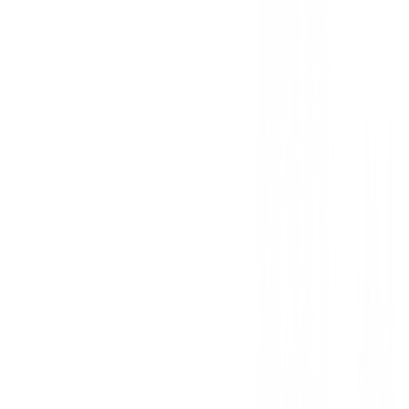
Sin opiniones
Todavía no hay opiniones para este producto.
Sé el primero en dejar una opinión cuando recibas tu 
Debes iniciar sesión para dejar una opinión sobre este
Iniciar Sesión
También te puede interesar