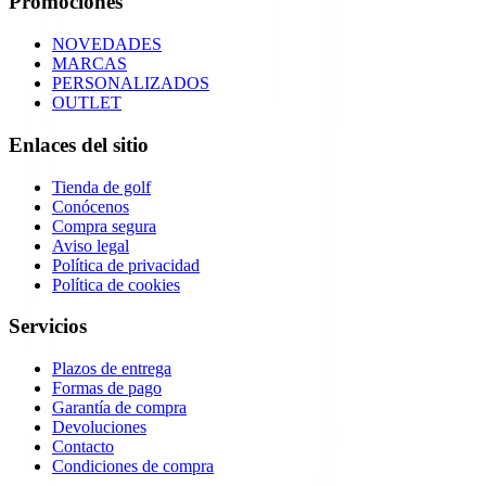
Promociones
NOVEDADES
MARCAS
PERSONALIZADOS
OUTLET
Enlaces del sitio
Tienda de golf
Conócenos
Compra segura
Aviso legal
Política de privacidad
Política de cookies
Servicios
Plazos de entrega
Formas de pago
Garantía de compra
Devoluciones
Contacto
Condiciones de compra