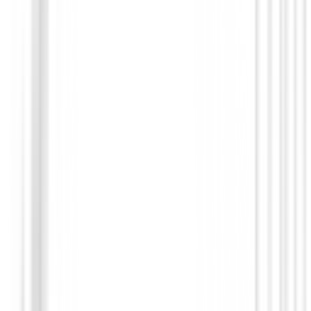
Prendas Punto Caballero
Jersey Lyle & Scott Golf V Neck - Mid G
79,00 €
59,96 €
Desde