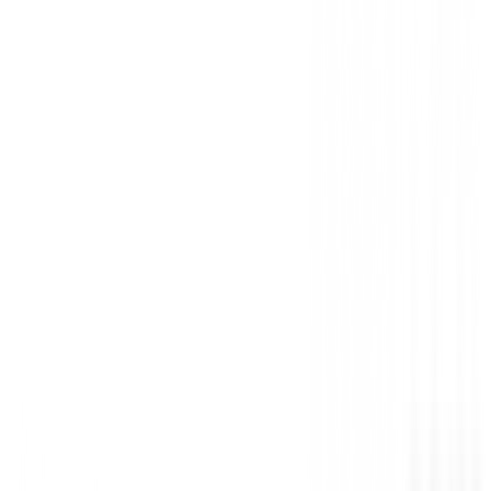
Todavía no hay opiniones para este producto.
Sé el primero en dejar una opinión cuando recibas tu 
Debes iniciar sesión para dejar una opinión sobre este
Iniciar Sesión
También te puede interesar