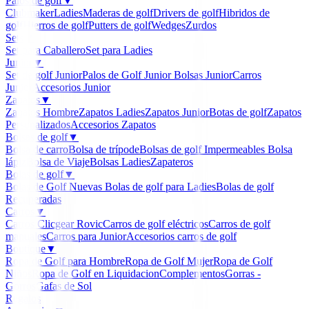
Palos de golf
▼
Clubmaker
Ladies
Maderas de golf
Drivers de golf
Hibridos de
golf
Hierros de golf
Putters de golf
Wedges
Zurdos
Sets
▼
Set para Caballero
Set para Ladies
Junior
▼
Set de golf Junior
Palos de Golf Junior
Bolsas Junior
Carros
Junior
Accesorios Junior
Zapatos
▼
Zapatos Hombre
Zapatos Ladies
Zapatos Junior
Botas de golf
Zapatos
Personalizados
Accesorios Zapatos
Bolsas de golf
▼
Bolsa de carro
Bolsa de trípode
Bolsas de golf Impermeables
Bolsa
lápiz
Bolsa de Viaje
Bolsas Ladies
Zapateros
Bolas de golf
▼
Bolas de Golf Nuevas
Bolas de golf para Ladies
Bolas de golf
Recuperadas
Carros
▼
Carros Clicgear Rovic
Carros de golf eléctricos
Carros de golf
manuales
Carros para Junior
Accesorios carros de golf
Boutique
▼
Ropa de Golf para Hombre
Ropa de Golf Mujer
Ropa de Golf
Niños
Ropa de Golf en Liquidacion
Complementos
Gorras -
Gorros
Gafas de Sol
Regalos