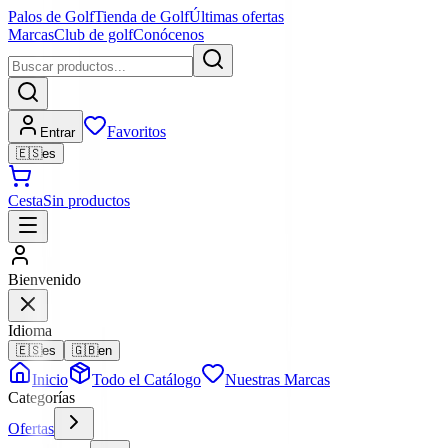
Palos de Golf
Tienda de Golf
Últimas ofertas
Marcas
Club de golf
Conócenos
Favoritos
Entrar
🇪🇸
es
Cesta
Sin productos
Bienvenido
Idioma
🇪🇸
es
🇬🇧
en
Inicio
Todo el Catálogo
Nuestras Marcas
Categorías
Ofertas