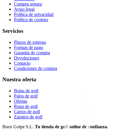
Compra segura
Aviso legal
Política de privacidad
Política de cookies
Servicios
Plazos de entrega
Formas de pago
Garantía de compra
Devoluciones
Contacto
Condiciones de compra
Nuestra oferta
Bolas de golf
Palos de golf
Ofertas
Ropa de golf
Carros de golf
Zapatos de golf
Buen Golpe S.L.
Tu tienda de golf online de confianza.