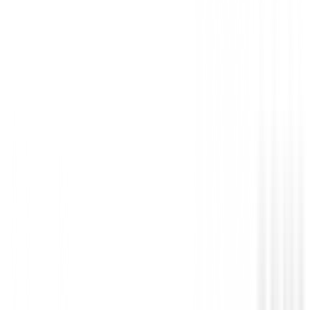
Debes iniciar sesión para dejar una opinión sobre este
Iniciar Sesión
También te puede interesar