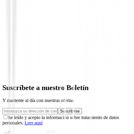
Hierros de golf
Hierros Callaway Quantum Max ( 6 al P
824,99 €
Suscríbete a nuestro Boletín
Y mantente al día con nuestras ofertas.
Suscribirse
he leído y acepto la información sobre tratamiento de datos
personales.
Leer aquí