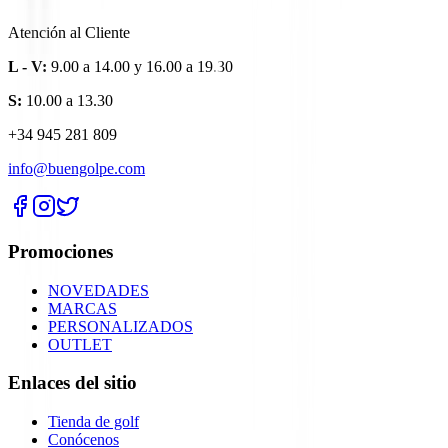
Atención al Cliente
L - V:
9.00 a 14.00 y 16.00 a 19.30
S:
10.00 a 13.30
+34 945 281 809
info@buengolpe.com
Promociones
NOVEDADES
MARCAS
PERSONALIZADOS
OUTLET
Enlaces del sitio
Tienda de golf
Conócenos