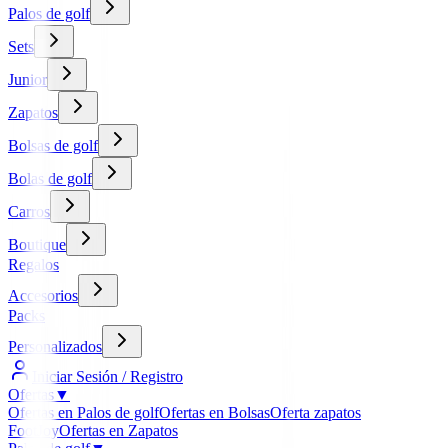
Palos de golf
Sets
Junior
Zapatos
Bolsas de golf
Bolas de golf
Carros
Boutique
Regalos
Accesorios
Packs
Personalizados
Iniciar Sesión / Registro
Ofertas
▼
Ofertas en Palos de golf
Ofertas en Bolsas
Oferta zapatos
FootJoy
Ofertas en Zapatos