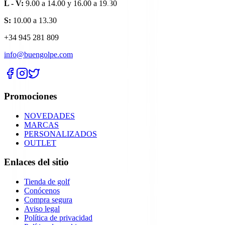
L - V:
9.00 a 14.00 y 16.00 a 19.30
S:
10.00 a 13.30
+34 945 281 809
info@buengolpe.com
Promociones
NOVEDADES
MARCAS
PERSONALIZADOS
OUTLET
Enlaces del sitio
Tienda de golf
Conócenos
Compra segura
Aviso legal
Política de privacidad