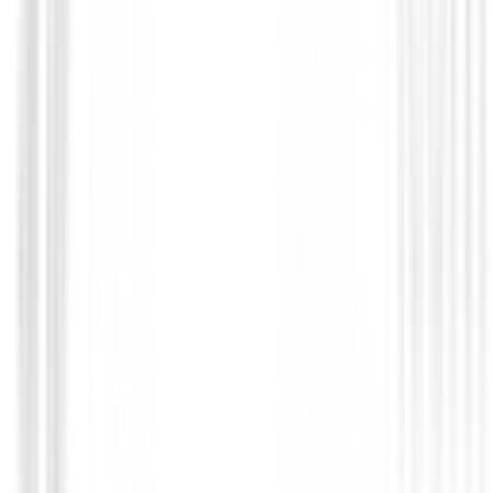
Hierros de golf
Hierros Callaway Quantum Max OS ( 6 
824,99 €