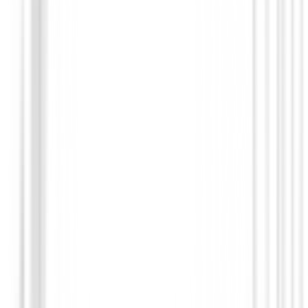
Hierros de golf
Hierros Callaway Quantum Max OS Muje
PW )
824,99 €