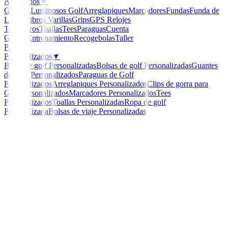
Accesorios
▼
Guantes
Luminosos Golf
Arreglapiques
Marcadores
Fundas
Funda de
Lluvia
Libros
Varillas
Grips
GPS Relojes
Telemetros
Toallas
Tees
Paraguas
Cuenta
Golpes
Entrenamiento
Recogebolas
Taller
Packs
Personalizados
▼
Bolas de golf Personalizadas
Bolsas de golf Personalizadas
Guantes
de Golf Personalizados
Paraguas de Golf
Personalizados
Arreglapiques Personalizados
Clips de gorra para
Golf Personalizados
Marcadores Personalizados
Tees
Personalizados
Toallas Personalizadas
Ropa de golf
Personalizada
Bolsas de viaje Personalizadas
Inicio
/
Hierros de golf
/
Hierros Callaway Quantum Max
Callaway
Hierros Callaway Quan
Max ( 6 al PW )
Ref:
Hierros-Callaway-Quantum-Max