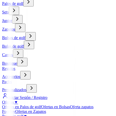
Palos de golf
Sets
Junior
Zapatos
Bolsas de golf
Bolas de golf
Carros
Boutique
Regalos
Accesorios
Packs
Personalizados
Iniciar Sesión / Registro
Ofertas
▼
Ofertas en Palos de golf
Ofertas en Bolsas
Oferta zapatos
FootJoy
Ofertas en Zapatos