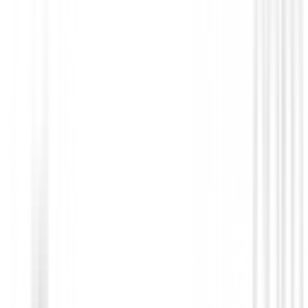
Gorras - Gorros
Gorra callaway tour Quantum Azul/Amar
34,99 €
25,00 €