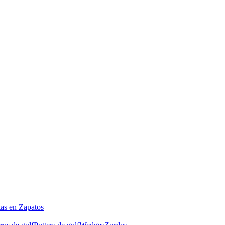
tas en Zapatos