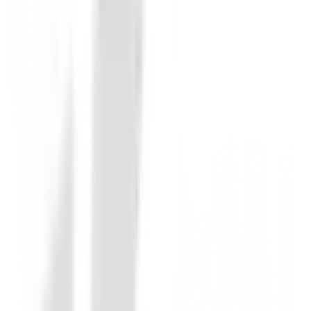
Accesorios carros de golf
Batería Motocaddy USB
39,95 €