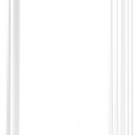
Accesorios carros de golf
Manoplas Motocaddy Calefactables
(
1
)
59,96 €