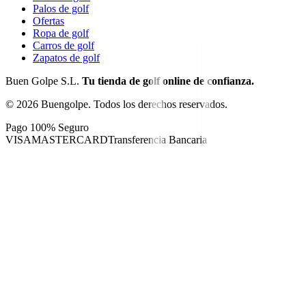
Palos de golf
Ofertas
Ropa de golf
Carros de golf
Zapatos de golf
Buen Golpe S.L.
Tu tienda de golf online de confianza.
©
2026
Buengolpe.
Todos los derechos reservados.
Pago 100% Seguro
VISA
MASTERCARD
Transferencia Bancaria