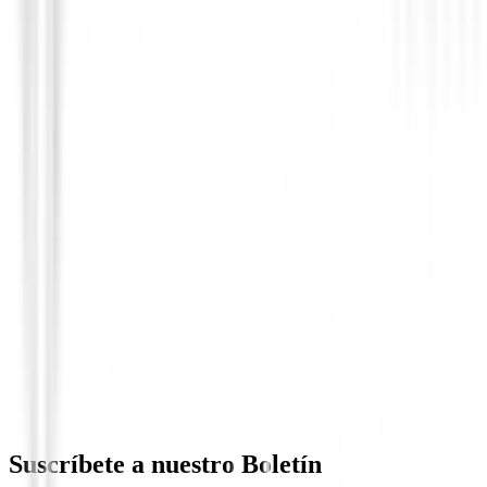
Accesorios carros de golf
Funda de transporte Motocaddy M-Serie
50,00 €
Suscríbete a nuestro Boletín