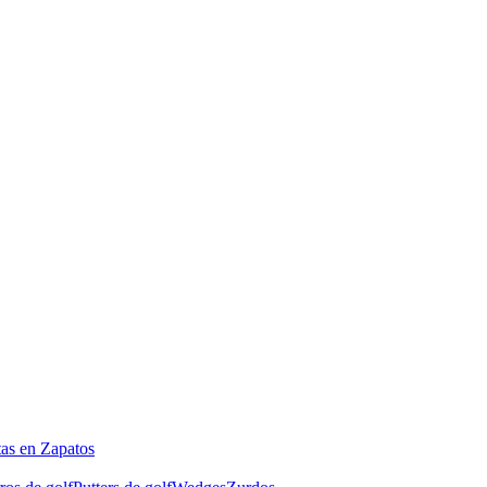
tas en Zapatos