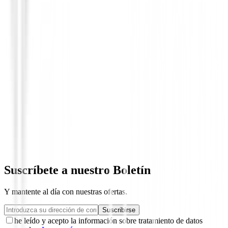
Faldas Vestidos
Falda Footjoy Aerial Ref.34185
119,79 €
54,99 €
Desde
Suscríbete a nuestro Boletín
Y mantente al día con nuestras ofertas.
Suscribirse
he leído y acepto la información sobre tratamiento de datos