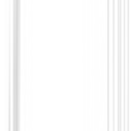
Faldas Vestidos
Falda Ping Odetta Ref.P93736
104,99 €
34,99 €