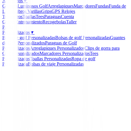
Accesorios
▼
Guantes
Luminosos Golf
Arreglapiques
Marcadores
Fundas
Funda de
Lluvia
Libros
Varillas
Grips
GPS Relojes
Telemetros
Toallas
Tees
Paraguas
Cuenta
Golpes
Entrenamiento
Recogebolas
Taller
Packs
Personalizados
▼
Bolas de golf Personalizadas
Bolsas de golf Personalizadas
Guantes
de Golf Personalizados
Paraguas de Golf
Personalizados
Arreglapiques Personalizados
Clips de gorra para
Golf Personalizados
Marcadores Personalizados
Tees
Personalizados
Toallas Personalizadas
Ropa de golf
Personalizada
Bolsas de viaje Personalizadas
Inicio
/
Faldas Vestidos
/
Falda Ping Odetta Ref. P9373
-
62
%
Ping Collection
Falda Ping Odetta Ref. 
Marino