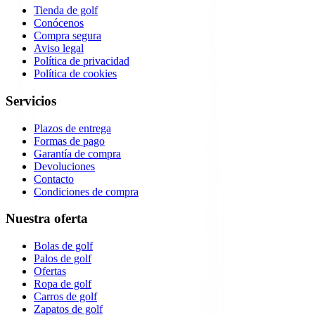
Tienda de golf
Conócenos
Compra segura
Aviso legal
Política de privacidad
Política de cookies
Servicios
Plazos de entrega
Formas de pago
Garantía de compra
Devoluciones
Contacto
Condiciones de compra
Nuestra oferta
Bolas de golf
Palos de golf
Ofertas
Ropa de golf
Carros de golf
Zapatos de golf