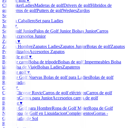
Palos de golf
▼
Clubmaker
Ladies
Maderas de golf
Drivers de golf
Hibridos de
golf
Hierros de golf
Putters de golf
Wedges
Zurdos
Sets
▼
Set para Caballero
Set para Ladies
Junior
▼
Set de golf Junior
Palos de Golf Junior
Bolsas Junior
Carros
Junior
Accesorios Junior
Zapatos
▼
Zapatos Hombre
Zapatos Ladies
Zapatos Junior
Botas de golf
Zapatos
Personalizados
Accesorios Zapatos
Bolsas de golf
▼
Bolsa de carro
Bolsa de trípode
Bolsas de golf Impermeables
Bolsa
lápiz
Bolsa de Viaje
Bolsas Ladies
Zapateros
Bolas de golf
▼
Bolas de Golf Nuevas
Bolas de golf para Ladies
Bolas de golf
Recuperadas
Carros
▼
Carros Clicgear Rovic
Carros de golf eléctricos
Carros de golf
manuales
Carros para Junior
Accesorios carros de golf
Boutique
▼
Ropa de Golf para Hombre
Ropa de Golf Mujer
Ropa de Golf
Niños
Ropa de Golf en Liquidacion
Complementos
Gorras -
Gorros
Gafas de Sol
Regalos