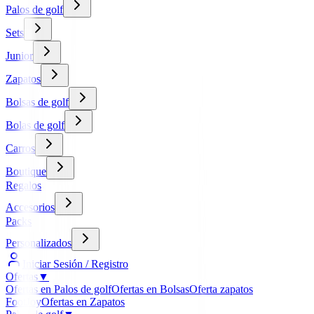
Palos de golf
Sets
Junior
Zapatos
Bolsas de golf
Bolas de golf
Carros
Boutique
Regalos
Accesorios
Packs
Personalizados
Iniciar Sesión / Registro
Ofertas
▼
Ofertas en Palos de golf
Ofertas en Bolsas
Oferta zapatos
FootJoy
Ofertas en Zapatos