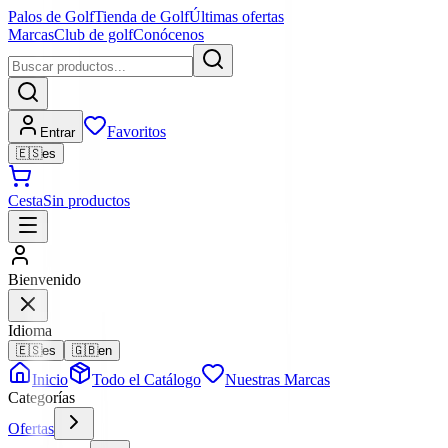
Palos de Golf
Tienda de Golf
Últimas ofertas
Marcas
Club de golf
Conócenos
Favoritos
Entrar
🇪🇸
es
Cesta
Sin productos
Bienvenido
Idioma
🇪🇸
es
🇬🇧
en
Inicio
Todo el Catálogo
Nuestras Marcas
Categorías
Ofertas