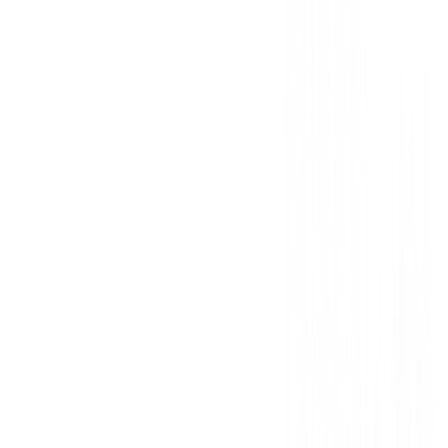
Sé el primero en dejar una opinión cuando recibas tu 
Debes iniciar sesión para dejar una opinión sobre este
Iniciar Sesión
También te puede interesar