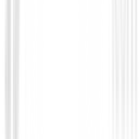
Faldas Vestidos
Falda Ping Odetta Ref.P93736
104,99 €
34,99 €