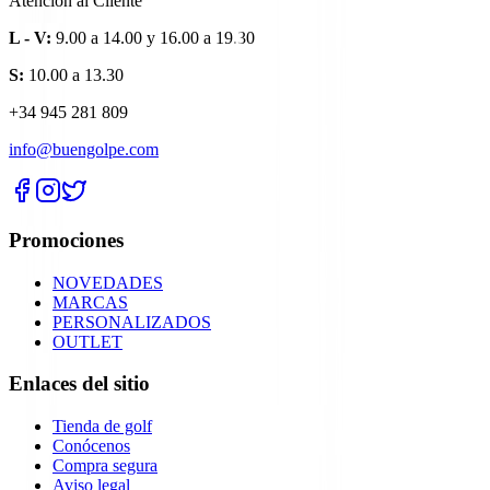
Atención al Cliente
L - V:
9.00 a 14.00 y 16.00 a 19.30
S:
10.00 a 13.30
+34 945 281 809
info@buengolpe.com
Promociones
NOVEDADES
MARCAS
PERSONALIZADOS
OUTLET
Enlaces del sitio
Tienda de golf
Conócenos
Compra segura
Aviso legal