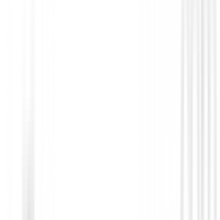
Faldas Vestidos
Odetta Ladies Printed Skort - White/Neot
104,99 €
34,99 €
Desde