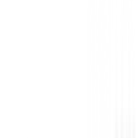
Iniciar Sesión
También te puede interesar