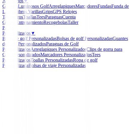
Accesorios
▼
Guantes
Luminosos Golf
Arreglapiques
Marcadores
Fundas
Funda de
Lluvia
Libros
Varillas
Grips
GPS Relojes
Telemetros
Toallas
Tees
Paraguas
Cuenta
Golpes
Entrenamiento
Recogebolas
Taller
Packs
Personalizados
▼
Bolas de golf Personalizadas
Bolsas de golf Personalizadas
Guantes
de Golf Personalizados
Paraguas de Golf
Personalizados
Arreglapiques Personalizados
Clips de gorra para
Golf Personalizados
Marcadores Personalizados
Tees
Personalizados
Toallas Personalizadas
Ropa de golf
Personalizada
Bolsas de viaje Personalizadas
Inicio
/
Faldas Vestidos
/
Vestido Ping Mazzy Ref.P937
-
50
%
Ping Collection
Vestido Ping Mazzy
Ref.P93735 Rojo