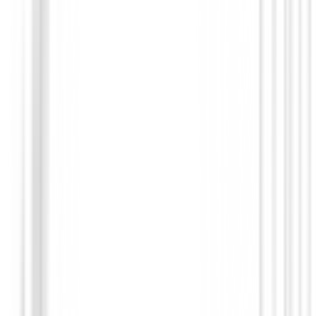
Faldas Vestidos
Falda Ping Odetta Ref.P93736
104,99 €
34,99 €