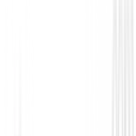
Faldas Vestidos
Odetta Ladies Printed Skort - White/Neot
104,99 €
34,99 €
Desde