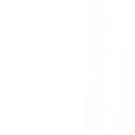
Sé el primero en dejar una opinión cuando recibas tu 
Debes iniciar sesión para dejar una opinión sobre este
Iniciar Sesión
También te puede interesar