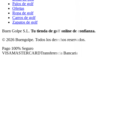
Palos de golf
Ofertas
Ropa de golf
Carros de golf
Zapatos de golf
Buen Golpe S.L.
Tu tienda de golf online de confianza.
©
2026
Buengolpe.
Todos los derechos reservados.
Pago 100% Seguro
VISA
MASTERCARD
Transferencia Bancaria