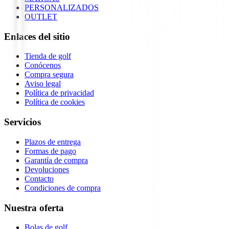
PERSONALIZADOS
OUTLET
Enlaces del sitio
Tienda de golf
Conócenos
Compra segura
Aviso legal
Política de privacidad
Política de cookies
Servicios
Plazos de entrega
Formas de pago
Garantía de compra
Devoluciones
Contacto
Condiciones de compra
Nuestra oferta
Bolas de golf