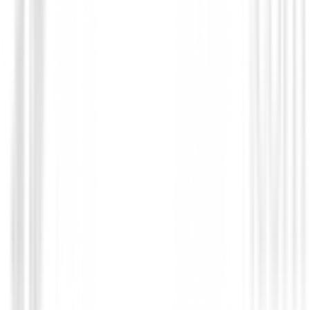
Carros para Junior