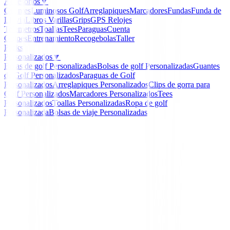
Accesorios
▼
Guantes
Luminosos Golf
Arreglapiques
Marcadores
Fundas
Funda de
Lluvia
Libros
Varillas
Grips
GPS Relojes
Telemetros
Toallas
Tees
Paraguas
Cuenta
Golpes
Entrenamiento
Recogebolas
Taller
Packs
Personalizados
▼
Bolas de golf Personalizadas
Bolsas de golf Personalizadas
Guantes
de Golf Personalizados
Paraguas de Golf
Personalizados
Arreglapiques Personalizados
Clips de gorra para
Golf Personalizados
Marcadores Personalizados
Tees
Personalizados
Toallas Personalizadas
Ropa de golf
Personalizada
Bolsas de viaje Personalizadas
Inicio
/
Carros para Junior
/
Carro de golf Boston Golf J
Ruedas
-
20
%
Boston Golf
Carro de golf Boston Gol
Junior de 2 Ruedas