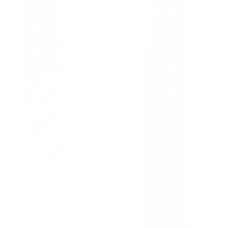
Ref:
3045050086625
-
20
%
79,00 €
99,00 €
Género
:
Niña, Niño
Disponible para envío inmediato
Añadir al Carrito
Anterior
Carro U.S.KIDS junior de 3 Ruedas
Siguiente
Carro de Golf Rovic RV3J Junior