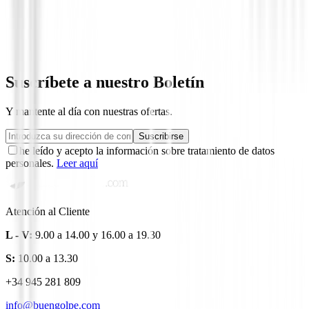
Carro de Tres Ruedas Flag 18 3-Rad Jun
179,00 €
138,99 €
Suscríbete a nuestro Boletín
Y mantente al día con nuestras ofertas.
Suscribirse
he leído y acepto la información sobre tratamiento de datos
personales.
Leer aquí
Atención al Cliente
L - V:
9.00 a 14.00 y 16.00 a 19.30
S:
10.00 a 13.30
+34 945 281 809
info@buengolpe.com