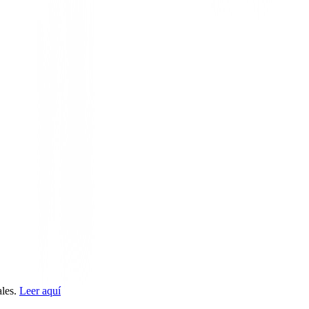
3J Junior al mejor precio. ¡Equipa a tu futuro campeón con el mejor eq
gado y bastante compacto.
 producto.
les.
Leer aquí