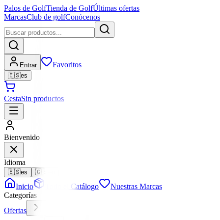
Palos de Golf
Tienda de Golf
Últimas ofertas
Marcas
Club de golf
Conócenos
Favoritos
Entrar
🇪🇸
es
Cesta
Sin productos
Bienvenido
Idioma
🇪🇸
es
🇬🇧
en
Inicio
Todo el Catálogo
Nuestras Marcas
Categorías
Ofertas