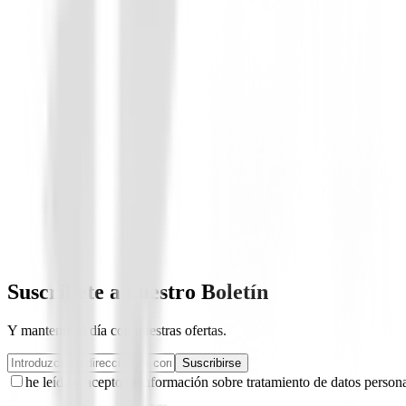
Garantía:
2 años
En BuenGolpe, te ofrecemos el Carro de Golf Rovic RV
1 opinión
Paula Vazquez
7 de octubre de 2019
Estupendo carro de mano, muy fácil manejo, fácil ple
Debes iniciar sesión para dejar una opinión sobre este
Iniciar Sesión
Suscríbete a nuestro Boletín
Y mantente al día con nuestras ofertas.
Suscribirse
he leído y acepto la información sobre tratamiento de datos persona