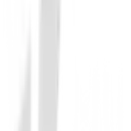
Accesorios que Marcan la Difere
Para que no te falte de nada en el campo, el Carro Ro
Porta-tarjeta de puntuación
Porta-bebidas
Porta-paraguas
Porta-bolas
Especificaciones Técnicas
Marca:
Rovic (by Clicgear)
Modelo:
RV3J
Tipo:
Carro de golf manual de 3 ruedas
Dimensiones Plegado:
78 x 36 x 34 cm
Peso:
7.5 kg