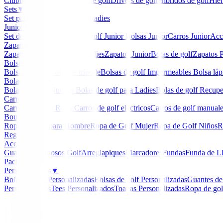
Clubmaker
Ladies
Maderas de golf
Drivers de golf
Hibridos de golf
Hier
Sets
▼
Set para Caballero
Set para Ladies
Junior
▼
Set de golf Junior
Palos de Golf Junior
Bolsas Junior
Carros Junior
Acc
Zapatos
▼
Zapatos Hombre
Zapatos Ladies
Zapatos Junior
Botas de golf
Zapatos P
Bolsas de golf
▼
Bolsa de carro
Bolsa de trípode
Bolsas de golf Impermeables
Bolsa láp
Bolas de golf
▼
Bolas de Golf Nuevas
Bolas de golf para Ladies
Bolas de golf Recup
Carros
▼
Carros Clicgear Rovic
Carros de golf eléctricos
Carros de golf manual
Boutique
▼
Ropa de Golf para Hombre
Ropa de Golf Mujer
Ropa de Golf Niños
R
Regalos
Accesorios
▼
Guantes
Luminosos Golf
Arreglapiques
Marcadores
Fundas
Funda de L
Packs
Personalizados
▼
Bolas de golf Personalizadas
Bolsas de golf Personalizadas
Guantes de
Personalizados
Tees Personalizados
Toallas Personalizadas
Ropa de gol
Inicio
/
Carros para Junior
/
Carro de Golf Rovic RV3J J
-
4
%