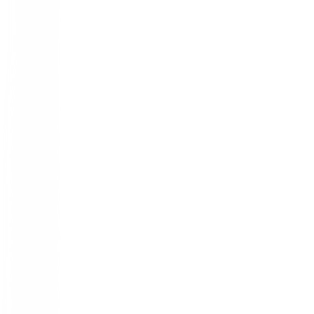
Rovic
Carro de Golf Rovic RV
1
ProductDetail.reviews
Ref:
4897052021857