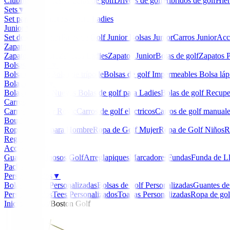
Clubmaker
Ladies
Maderas de golf
Drivers de golf
Hibridos de golf
Hier
Sets
▼
Set para Caballero
Set para Ladies
Junior
▼
Set de golf Junior
Palos de Golf Junior
Bolsas Junior
Carros Junior
Acc
Zapatos
▼
Zapatos Hombre
Zapatos Ladies
Zapatos Junior
Botas de golf
Zapatos P
Bolsas de golf
▼
Bolsa de carro
Bolsa de trípode
Bolsas de golf Impermeables
Bolsa láp
Bolas de golf
▼
Bolas de Golf Nuevas
Bolas de golf para Ladies
Bolas de golf Recup
Carros
▼
Carros Clicgear Rovic
Carros de golf eléctricos
Carros de golf manual
Boutique
▼
Ropa de Golf para Hombre
Ropa de Golf Mujer
Ropa de Golf Niños
R
Regalos
Accesorios
▼
Guantes
Luminosos Golf
Arreglapiques
Marcadores
Fundas
Funda de L
Packs
Personalizados
▼
Bolas de golf Personalizadas
Bolsas de golf Personalizadas
Guantes de
Personalizados
Tees Personalizados
Toallas Personalizadas
Ropa de gol
Inicio
/
Marcas
/
Boston Golf