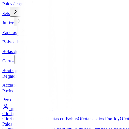
Palos de golf
Sets
Junior
Zapatos
Bolsas de golf
Bolas de golf
Carros
Boutique
Regalos
Accesorios
Packs
Personalizados
Iniciar Sesión / Registro
Ofertas
▼
Ofertas en Palos de golf
Ofertas en Bolsas
Oferta zapatos FootJoy
Ofer
Palos de golf
▼