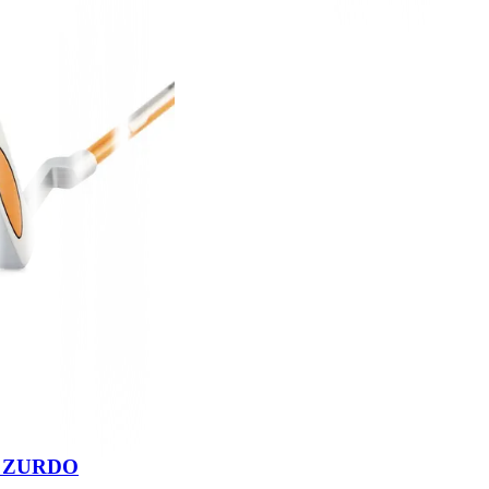
 m ZURDO