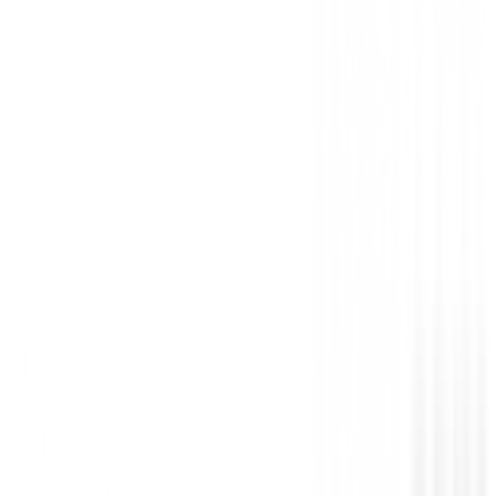
Todavía no hay opiniones para este producto.
Sé el primero en dejar una opinión cuando recibas tu 
Debes iniciar sesión para dejar una opinión sobre este
Iniciar Sesión
También te puede interesar