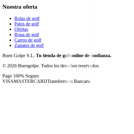
Nuestra oferta
Bolas de golf
Palos de golf
Ofertas
Ropa de golf
Carros de golf
Zapatos de golf
Buen Golpe S.L.
Tu tienda de golf online de confianza.
©
2026
Buengolpe.
Todos los derechos reservados.
Pago 100% Seguro
VISA
MASTERCARD
Transferencia Bancaria