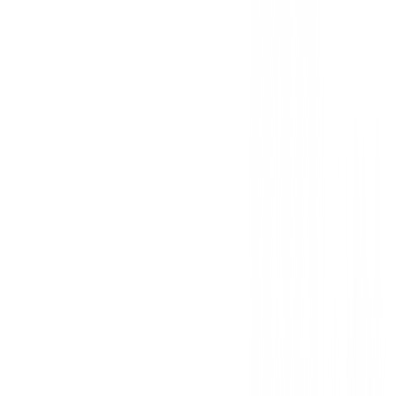
oferta exclusiva
y lleva tu juego al siguiente nivel 
Especificaciones Técnicas
Marca:
Titleist
Modelo:
StaDry Cart 14 (TB23CT9-221)
Color:
Gris
Divisores:
14 de longitud completa
Peso:
2,70 kg
Bolsillos:
9
Material:
Poliéster de alta resistencia
Ancho superior:
20,30 cm
Ancho inferior:
19,10 cm
Altura total de la bolsa:
91,90 cm
Sin opiniones