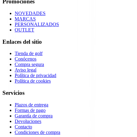
Promociones
NOVEDADES
MARCAS
PERSONALIZADOS
OUTLET
Enlaces del sitio
Tienda de golf
Conócenos
Compra segura
Aviso legal
Política de privacidad
Política de cookies
Servicios
Plazos de entrega
Formas de pago
Garantía de compra
Devoluciones
Contacto
Condiciones de compra