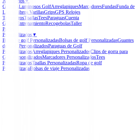
Accesorios
▼
Guantes
Luminosos Golf
Arreglapiques
Marcadores
Fundas
Funda de
Lluvia
Libros
Varillas
Grips
GPS Relojes
Telemetros
Toallas
Tees
Paraguas
Cuenta
Golpes
Entrenamiento
Recogebolas
Taller
Packs
Personalizados
▼
Bolas de golf Personalizadas
Bolsas de golf Personalizadas
Guantes
de Golf Personalizados
Paraguas de Golf
Personalizados
Arreglapiques Personalizados
Clips de gorra para
Golf Personalizados
Marcadores Personalizados
Tees
Personalizados
Toallas Personalizadas
Ropa de golf
Personalizada
Bolsas de viaje Personalizadas
Inicio
/
Bolsas de golf
/
Bolsa de Golf XXIO 14 Weather
bag Negra
-
10
%
XXIO
Bolsa de Golf XXIO 14
Weatherproof Cart bag 