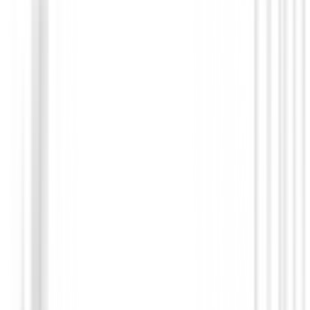
Bolsas de golf
XXIO CADDY BAG BLACK
498,99 €