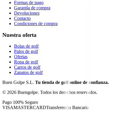
Formas de pago
Garantía de compra
Devoluciones
Contacto
Condiciones de compra
Nuestra oferta
Bolas de golf
Palos de golf
Ofertas
Ropa de golf
Carros de golf
Zapatos de golf
Buen Golpe S.L.
Tu tienda de golf online de confianza.
©
2026
Buengolpe.
Todos los derechos reservados.
Pago 100% Seguro
VISA
MASTERCARD
Transferencia Bancaria