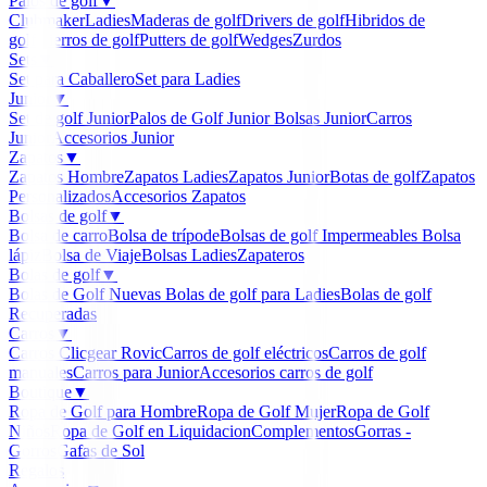
Palos de golf
▼
Clubmaker
Ladies
Maderas de golf
Drivers de golf
Hibridos de
golf
Hierros de golf
Putters de golf
Wedges
Zurdos
Sets
▼
Set para Caballero
Set para Ladies
Junior
▼
Set de golf Junior
Palos de Golf Junior
Bolsas Junior
Carros
Junior
Accesorios Junior
Zapatos
▼
Zapatos Hombre
Zapatos Ladies
Zapatos Junior
Botas de golf
Zapatos
Personalizados
Accesorios Zapatos
Bolsas de golf
▼
Bolsa de carro
Bolsa de trípode
Bolsas de golf Impermeables
Bolsa
lápiz
Bolsa de Viaje
Bolsas Ladies
Zapateros
Bolas de golf
▼
Bolas de Golf Nuevas
Bolas de golf para Ladies
Bolas de golf
Recuperadas
Carros
▼
Carros Clicgear Rovic
Carros de golf eléctricos
Carros de golf
manuales
Carros para Junior
Accesorios carros de golf
Boutique
▼
Ropa de Golf para Hombre
Ropa de Golf Mujer
Ropa de Golf
Niños
Ropa de Golf en Liquidacion
Complementos
Gorras -
Gorros
Gafas de Sol
Regalos