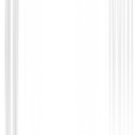
Paradise
428,99 €
368,99 €