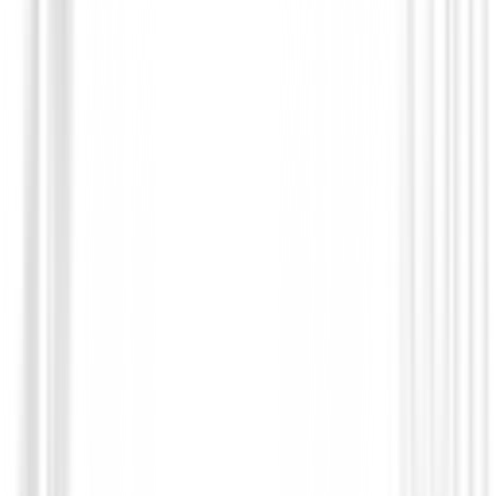
Bolsas de golf
Bolsa de Golf Ogio All Elements Silencer