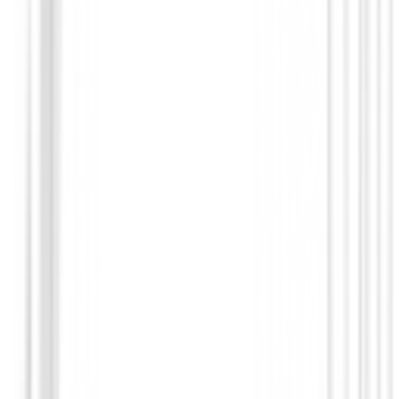
Bolsas de golf
Bolsa Titleist Stadry Cart 14 TB23CT9
358,99 €
279,00 €