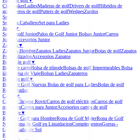
Palos de golf
▼
Clubmaker
Ladies
Maderas de golf
Drivers de golf
Hibridos de
golf
Hierros de golf
Putters de golf
Wedges
Zurdos
Sets
▼
Set para Caballero
Set para Ladies
Junior
▼
Set de golf Junior
Palos de Golf Junior
Bolsas Junior
Carros
Junior
Accesorios Junior
Zapatos
▼
Zapatos Hombre
Zapatos Ladies
Zapatos Junior
Botas de golf
Zapatos
Personalizados
Accesorios Zapatos
Bolsas de golf
▼
Bolsa de carro
Bolsa de trípode
Bolsas de golf Impermeables
Bolsa
lápiz
Bolsa de Viaje
Bolsas Ladies
Zapateros
Bolas de golf
▼
Bolas de Golf Nuevas
Bolas de golf para Ladies
Bolas de golf
Recuperadas
Carros
▼
Carros Clicgear Rovic
Carros de golf eléctricos
Carros de golf
manuales
Carros para Junior
Accesorios carros de golf
Boutique
▼
Ropa de Golf para Hombre
Ropa de Golf Mujer
Ropa de Golf
Niños
Ropa de Golf en Liquidacion
Complementos
Gorras -
Gorros
Gafas de Sol
Regalos