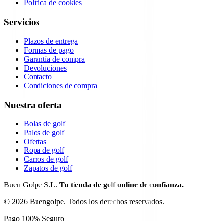
Política de cookies
Servicios
Plazos de entrega
Formas de pago
Garantía de compra
Devoluciones
Contacto
Condiciones de compra
Nuestra oferta
Bolas de golf
Palos de golf
Ofertas
Ropa de golf
Carros de golf
Zapatos de golf
Buen Golpe S.L.
Tu tienda de golf online de confianza.
©
2026
Buengolpe.
Todos los derechos reservados.
Pago 100% Seguro