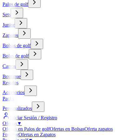
Palos de golf
Sets
Junior
Zapatos
Bolsas de golf
Bolas de golf
Carros
Boutique
Regalos
Accesorios
Packs
Personalizados
Iniciar Sesión / Registro
Ofertas
▼
Ofertas en Palos de golf
Ofertas en Bolsas
Oferta zapatos
FootJoy
Ofertas en Zapatos