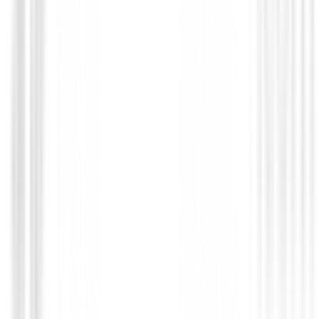
Bolsas de golf
Bolsa Titleist Stadry Cart 14 TB23CT9
358,86 €
279,00 €