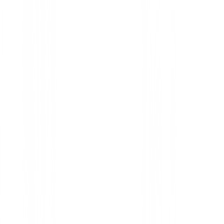
Ref:
198929260763
-
20
%
334,99 €
419,00 €
Próximamente
No disponible
Anterior
Bolsa Titleist Players S5 StaDry TB26SX9-
Siguiente
Zapatos Footjoy Pulse Mujer 93849 White/