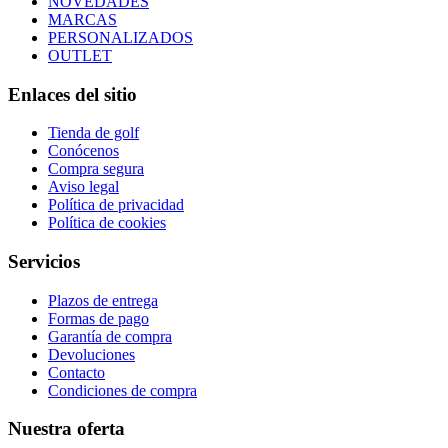
NOVEDADES
MARCAS
PERSONALIZADOS
OUTLET
Enlaces del sitio
Tienda de golf
Conócenos
Compra segura
Aviso legal
Política de privacidad
Política de cookies
Servicios
Plazos de entrega
Formas de pago
Garantía de compra
Devoluciones
Contacto
Condiciones de compra
Nuestra oferta