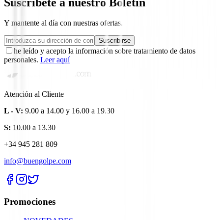
Suscríbete a nuestro Boletín
Y mantente al día con nuestras ofertas.
Suscribirse
he leído y acepto la información sobre tratamiento de datos
personales.
Leer aquí
Atención al Cliente
L - V:
9.00 a 14.00 y 16.00 a 19.30
S:
10.00 a 13.30
+34 945 281 809
info@buengolpe.com
Promociones