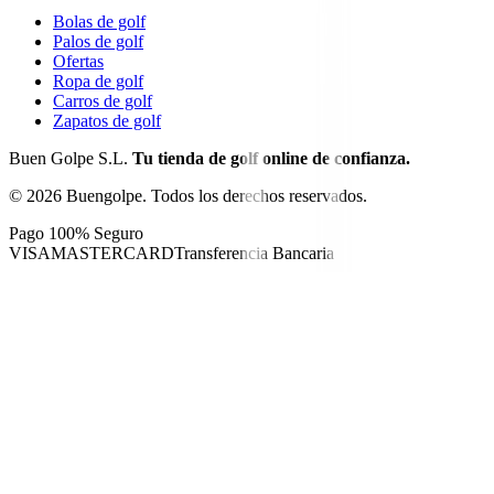
Bolas de golf
Palos de golf
Ofertas
Ropa de golf
Carros de golf
Zapatos de golf
Buen Golpe S.L.
Tu tienda de golf online de confianza.
©
2026
Buengolpe.
Todos los derechos reservados.
Pago 100% Seguro
VISA
MASTERCARD
Transferencia Bancaria