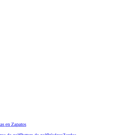
tas en Zapatos