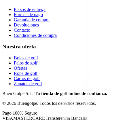
Plazos de entrega
Formas de pago
Garantía de compra
Devoluciones
Contacto
Condiciones de compra
Nuestra oferta
Bolas de golf
Palos de golf
Ofertas
Ropa de golf
Carros de golf
Zapatos de golf
Buen Golpe S.L.
Tu tienda de golf online de confianza.
©
2026
Buengolpe.
Todos los derechos reservados.
Pago 100% Seguro
VISA
MASTERCARD
Transferencia Bancaria