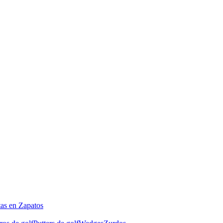
tas en Zapatos