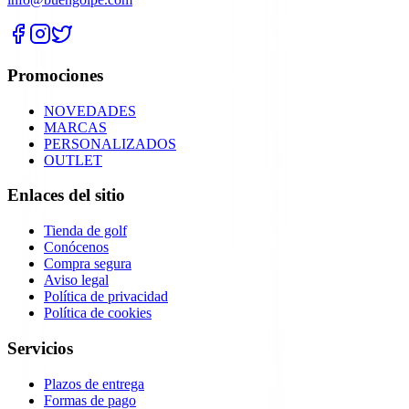
Promociones
NOVEDADES
MARCAS
PERSONALIZADOS
OUTLET
Enlaces del sitio
Tienda de golf
Conócenos
Compra segura
Aviso legal
Política de privacidad
Política de cookies
Servicios
Plazos de entrega
Formas de pago