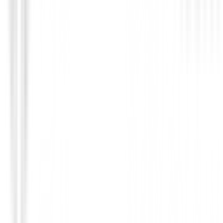
Bermudas Caballero