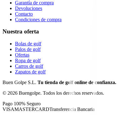
Garantía de compra
Devoluciones
Contacto
Condiciones de compra
Nuestra oferta
Bolas de golf
Palos de golf
Ofertas
Ropa de golf
Carros de golf
Zapatos de golf
Buen Golpe S.L.
Tu tienda de golf online de confianza.
©
2026
Buengolpe.
Todos los derechos reservados.
Pago 100% Seguro
VISA
MASTERCARD
Transferencia Bancaria