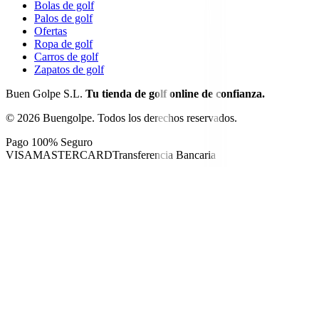
Bolas de golf
Palos de golf
Ofertas
Ropa de golf
Carros de golf
Zapatos de golf
Buen Golpe S.L.
Tu tienda de golf online de confianza.
©
2026
Buengolpe.
Todos los derechos reservados.
Pago 100% Seguro
VISA
MASTERCARD
Transferencia Bancaria