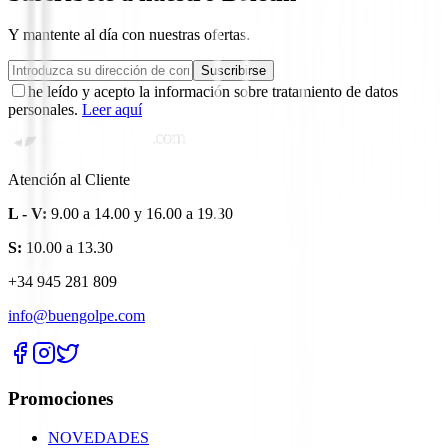
Y mantente al día con nuestras ofertas.
Suscribirse
he leído y acepto la información sobre tratamiento de datos
personales.
Leer aquí
Atención al Cliente
L - V:
9.00 a 14.00 y 16.00 a 19.30
S:
10.00 a 13.30
+34 945 281 809
info@buengolpe.com
Promociones
NOVEDADES