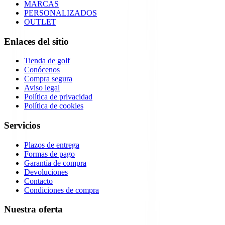
MARCAS
PERSONALIZADOS
OUTLET
Enlaces del sitio
Tienda de golf
Conócenos
Compra segura
Aviso legal
Política de privacidad
Política de cookies
Servicios
Plazos de entrega
Formas de pago
Garantía de compra
Devoluciones
Contacto
Condiciones de compra
Nuestra oferta