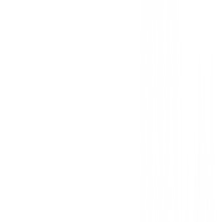
Todavía no hay opiniones para este producto.
Sé el primero en dejar una opinión cuando recibas tu 
Debes iniciar sesión para dejar una opinión sobre este
Iniciar Sesión
También te puede interesar