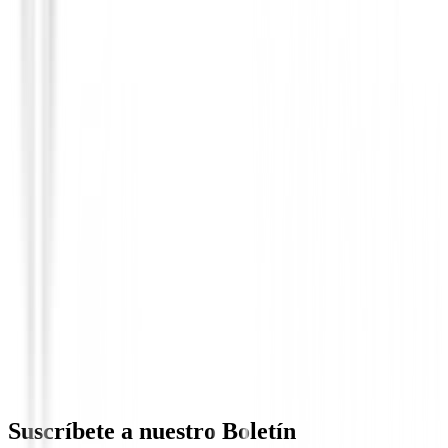
Zapatos de golf para hombre
Zapatos Footjoy Pulse Ref. 54706
144,99 €
129,00 €
Desde
Suscríbete a nuestro Boletín