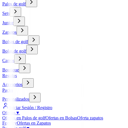
Palos de golf
Sets
Junior
Zapatos
Bolsas de golf
Bolas de golf
Carros
Boutique
Regalos
Accesorios
Packs
Personalizados
Iniciar Sesión / Registro
Ofertas
▼
Ofertas en Palos de golf
Ofertas en Bolsas
Oferta zapatos
FootJoy
Ofertas en Zapatos