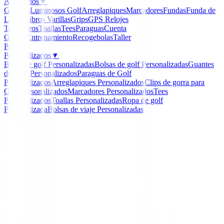
Accesorios
▼
Guantes
Luminosos Golf
Arreglapiques
Marcadores
Fundas
Funda de
Lluvia
Libros
Varillas
Grips
GPS Relojes
Telemetros
Toallas
Tees
Paraguas
Cuenta
Golpes
Entrenamiento
Recogebolas
Taller
Packs
Personalizados
▼
Bolas de golf Personalizadas
Bolsas de golf Personalizadas
Guantes
de Golf Personalizados
Paraguas de Golf
Personalizados
Arreglapiques Personalizados
Clips de gorra para
Golf Personalizados
Marcadores Personalizados
Tees
Personalizados
Toallas Personalizadas
Ropa de golf
Personalizada
Bolsas de viaje Personalizadas
Inicio
/
Zapatos de golf para hombre
/
Zapatos Footjoy S
Talla 47
-
20
%
FootJoy
Zapatos Footjoy Stratos
Talla 47
Ref:
084984029752