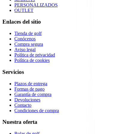
PERSONALIZADOS
OUTLET
Enlaces del sitio
Tienda de golf
Conócenos
Compra segura
Aviso legal
Política de privacidad
Política de cookies
Servicios
Plazos de entrega
Formas de pago
Garantía de compra
Devoluciones
Contacto
Condiciones de compra
Nuestra oferta
Bolas de golf