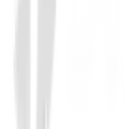
Zapatos de golf para hombre