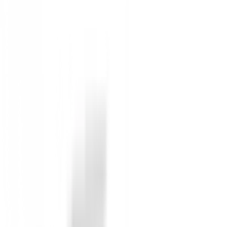
Diseño Elegante y Versátil:
Su estética clásic
Prepárate para dominar el campo con los Zapatos Foot
Sin opiniones
Todavía no hay opiniones para este producto.
Sé el primero en dejar una opinión cuando recibas tu 
Debes iniciar sesión para dejar una opinión sobre este
Iniciar Sesión
También te puede interesar