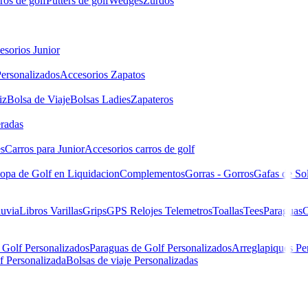
ros de golf
Putters de golf
Wedges
Zurdos
esorios Junior
ersonalizados
Accesorios Zapatos
iz
Bolsa de Viaje
Bolsas Ladies
Zapateros
eradas
es
Carros para Junior
Accesorios carros de golf
opa de Golf en Liquidacion
Complementos
Gorras - Gorros
Gafas de So
luvia
Libros
Varillas
Grips
GPS Relojes Telemetros
Toallas
Tees
Paraguas
C
 Golf Personalizados
Paraguas de Golf Personalizados
Arreglapiques Pe
f Personalizada
Bolsas de viaje Personalizadas
4718 White/Navy/Blue