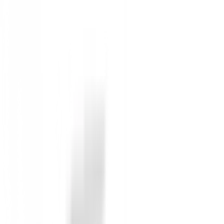
Horma Vantage Ergonómica:
Diseñada para u
Tracción Multidireccional:
Su suela está diseñ
Plantilla FitBed® de EVA:
Proporciona amorti
Materiales Premium:
Parte superior de piel si
¿Por qué elegir los FootJoy Pulse Boa?
Más comodidad no significa menos rendimiento. Los FJ
de su suela, cada detalle está optimizado para
mejorar
¡Consigue tus Zapatos FootJoy Pulse Boa hoy mism
Sin opiniones
Todavía no hay opiniones para este producto.
Sé el primero en dejar una opinión cuando recibas tu 
Debes iniciar sesión para dejar una opinión sobre este
Iniciar Sesión
También te puede interesar