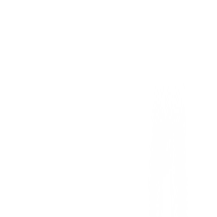
oa Ref. 54718 White/Navy/Blue