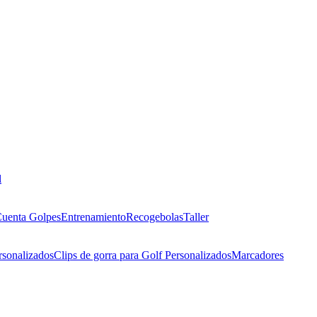
l
uenta Golpes
Entrenamiento
Recogebolas
Taller
rsonalizados
Clips de gorra para Golf Personalizados
Marcadores