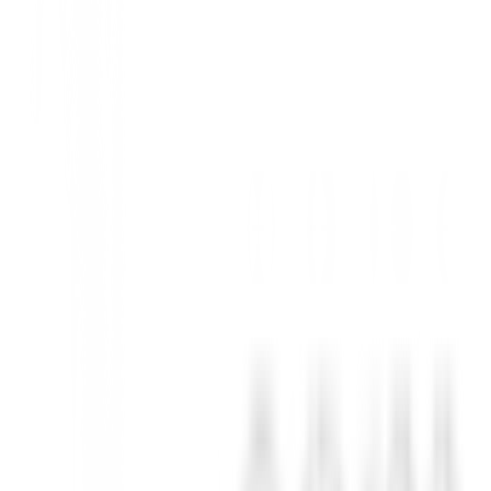
igualables
Joy Pulse Boa Ref. 54718
. Diseñados específicamente para el golfist
rrido.
sensación de suavidad y confort para caminar y jugar durante horas.
, manteniendo tus pies secos en cualquier condición climática.