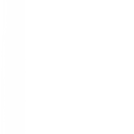
FootJoy
Zapatos Footjoy Pulse B
Ref:
198929251723
-
20
%
140,00 €
175,00 €
COLOR
:
Blanco
TALLA
:
43
44