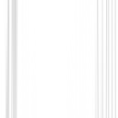
99,99 €
Desde