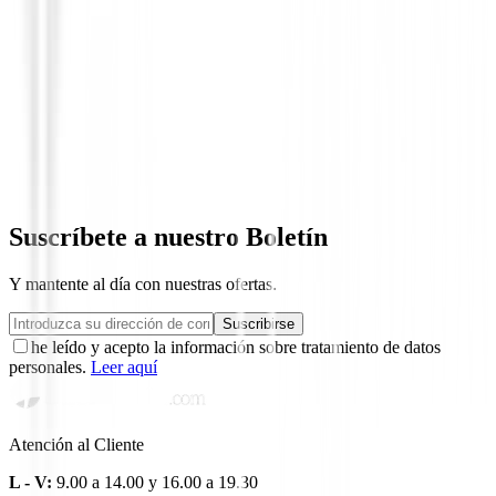
Zapatos Ladies
Zapatos Footjoy Performa 99209
White/White/Orange Mujer
170,01 €
144,50 €
Desde
Suscríbete a nuestro Boletín
Y mantente al día con nuestras ofertas.
Suscribirse
he leído y acepto la información sobre tratamiento de datos
personales.
Leer aquí
Atención al Cliente
L - V:
9.00 a 14.00 y 16.00 a 19.30