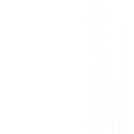
FootJoy Pulse Boa no solo mejorarán tu juego, sino 
complementarán tu estilo en el campo. ¡Prepárate para 
diferencia con BuenGolpe!
Sin opiniones
Todavía no hay opiniones para este producto.
Sé el primero en dejar una opinión cuando recibas tu 
Debes iniciar sesión para dejar una opinión sobre este
Iniciar Sesión
También te puede interesar