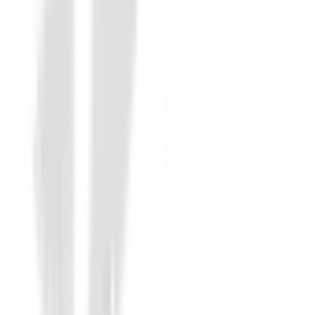
175,00 €
138,99 €
Desde