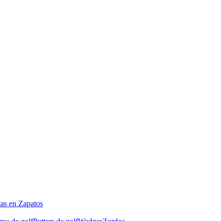
tas en Zapatos