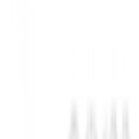
 Diseñadas para la golfista que no se detiene ante nada, estas botas ofrec
tén tus pies secos y cómodos durante toda la jornada.
el flor de alta calidad te aseguran pies secos en condiciones húmedas, 
ez y comodidad óptimas. Su diseño garantiza un calzado seco y confortab
frecen una estabilidad y un agarre excepcionales desde el primer swing