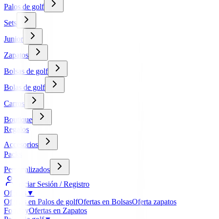
Palos de golf
Sets
Junior
Zapatos
Bolsas de golf
Bolas de golf
Carros
Boutique
Regalos
Accesorios
Packs
Personalizados
Iniciar Sesión / Registro
Ofertas
▼
Ofertas en Palos de golf
Ofertas en Bolsas
Oferta zapatos
FootJoy
Ofertas en Zapatos