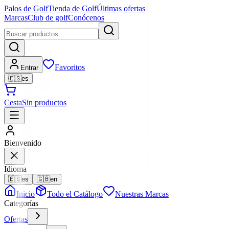
Palos de Golf
Tienda de Golf
Últimas ofertas
Marcas
Club de golf
Conócenos
Favoritos
Entrar
🇪🇸
es
Cesta
Sin productos
Bienvenido
Idioma
🇪🇸
es
🇬🇧
en
Inicio
Todo el Catálogo
Nuestras Marcas
Categorías
Ofertas