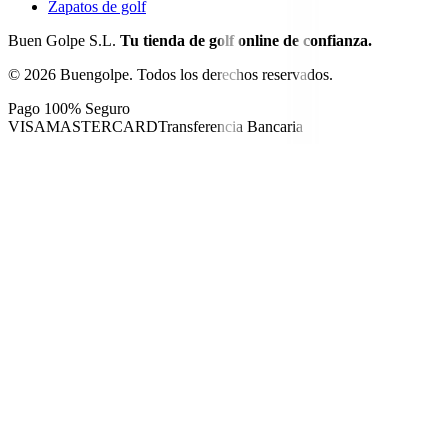
Zapatos de golf
Buen Golpe S.L.
Tu tienda de golf online de confianza.
©
2026
Buengolpe.
Todos los derechos reservados.
Pago 100% Seguro
VISA
MASTERCARD
Transferencia Bancaria