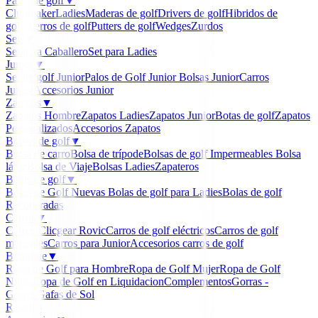
Palos de golf
▼
Clubmaker
Ladies
Maderas de golf
Drivers de golf
Hibridos de
golf
Hierros de golf
Putters de golf
Wedges
Zurdos
Sets
▼
Set para Caballero
Set para Ladies
Junior
▼
Set de golf Junior
Palos de Golf Junior
Bolsas Junior
Carros
Junior
Accesorios Junior
Zapatos
▼
Zapatos Hombre
Zapatos Ladies
Zapatos Junior
Botas de golf
Zapatos
Personalizados
Accesorios Zapatos
Bolsas de golf
▼
Bolsa de carro
Bolsa de trípode
Bolsas de golf Impermeables
Bolsa
lápiz
Bolsa de Viaje
Bolsas Ladies
Zapateros
Bolas de golf
▼
Bolas de Golf Nuevas
Bolas de golf para Ladies
Bolas de golf
Recuperadas
Carros
▼
Carros Clicgear Rovic
Carros de golf eléctricos
Carros de golf
manuales
Carros para Junior
Accesorios carros de golf
Boutique
▼
Ropa de Golf para Hombre
Ropa de Golf Mujer
Ropa de Golf
Niños
Ropa de Golf en Liquidacion
Complementos
Gorras -
Gorros
Gafas de Sol
Regalos