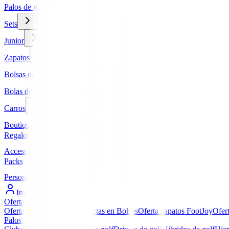
Palos de golf
Sets
Junior
Zapatos
Bolsas de golf
Bolas de golf
Carros
Boutique
Regalos
Accesorios
Packs
Personalizados
Iniciar Sesión / Registro
Ofertas
▼
Ofertas en Palos de golf
Ofertas en Bolsas
Oferta zapatos FootJoy
Ofer
Palos de golf
▼