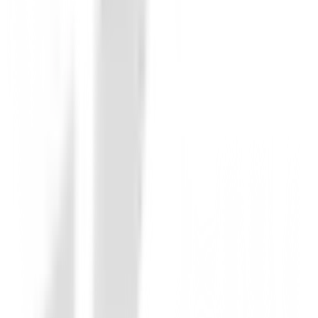
Zapatos Junior
Zapatos Footjoy Traditions 45037 Junio
109,00 €