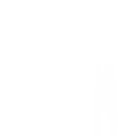
f.45042 Niños