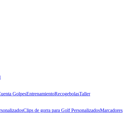
l
uenta Golpes
Entrenamiento
Recogebolas
Taller
rsonalizados
Clips de gorra para Golf Personalizados
Marcadores