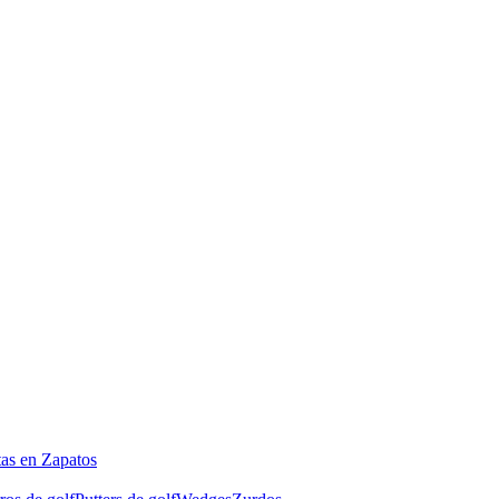
tas en Zapatos