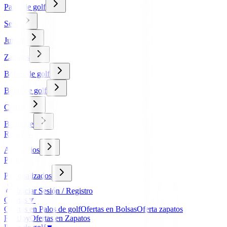
Palos de golf
Sets
Junior
Zapatos
Bolsas de golf
Bolas de golf
Carros
Boutique
Regalos
Accesorios
Packs
Personalizados
Iniciar Sesión / Registro
Ofertas
▼
Ofertas en Palos de golf
Ofertas en Bolsas
Oferta zapatos
FootJoy
Ofertas en Zapatos