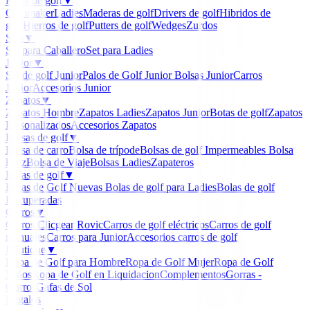
Palos de golf
▼
Clubmaker
Ladies
Maderas de golf
Drivers de golf
Hibridos de
golf
Hierros de golf
Putters de golf
Wedges
Zurdos
Sets
▼
Set para Caballero
Set para Ladies
Junior
▼
Set de golf Junior
Palos de Golf Junior
Bolsas Junior
Carros
Junior
Accesorios Junior
Zapatos
▼
Zapatos Hombre
Zapatos Ladies
Zapatos Junior
Botas de golf
Zapatos
Personalizados
Accesorios Zapatos
Bolsas de golf
▼
Bolsa de carro
Bolsa de trípode
Bolsas de golf Impermeables
Bolsa
lápiz
Bolsa de Viaje
Bolsas Ladies
Zapateros
Bolas de golf
▼
Bolas de Golf Nuevas
Bolas de golf para Ladies
Bolas de golf
Recuperadas
Carros
▼
Carros Clicgear Rovic
Carros de golf eléctricos
Carros de golf
manuales
Carros para Junior
Accesorios carros de golf
Boutique
▼
Ropa de Golf para Hombre
Ropa de Golf Mujer
Ropa de Golf
Niños
Ropa de Golf en Liquidacion
Complementos
Gorras -
Gorros
Gafas de Sol
Regalos