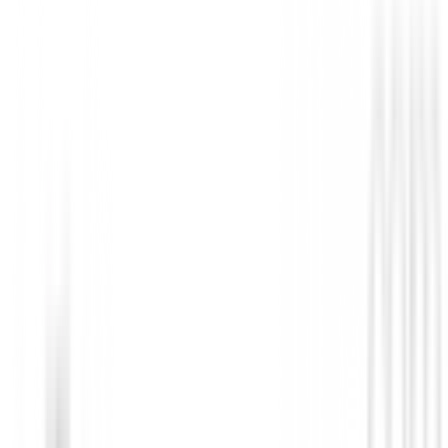
Precio bajo consulta
Género
:
Hombre
Producto inactivo (No disponible)
No disponible
Anterior
Zapatos de golf Adidas Adicross Retro Ref
Talla 39,1/3
Siguiente
Zapatos de golf Puma Ignite Pwradapt 2.0 J
Talla 34